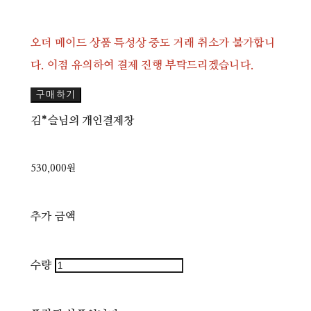
오더 메이드 상품 특성상 중도 거래 취소가 불가합니
다. 이점 유의하여 결제 진행 부탁드리겠습니다.
구매하기
김*슬님의 개인결제창
530,000원
추가 금액
수량