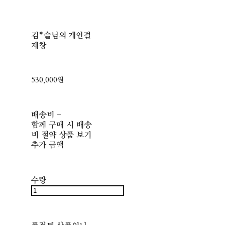
김*슬님의 개인결
제창
530,000원
배송비
-
함께 구매 시 배송
비 절약 상품 보기
추가 금액
수량