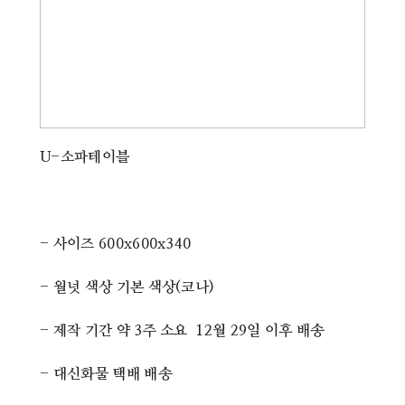
U-소파테이블
- 사이즈 600x600x340
- 월넛 색상 기본 색상(코나)
- 제작 기간 약 3주 소요 12월 29일 이후 배송
- 대신화물 택배 배송