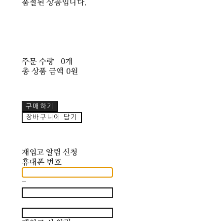
품절된 상품입니다.
주문 수량
0개
총 상품 금액
0원
구매하기
장바구니에 담기
재입고 알림 신청
휴대폰 번호
-
-