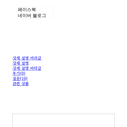
페이스북
네이버 블로그
상세 설명 머리글
상세 설명
상세 설명 바닥글
후기(0)
질문(10)
관련 상품