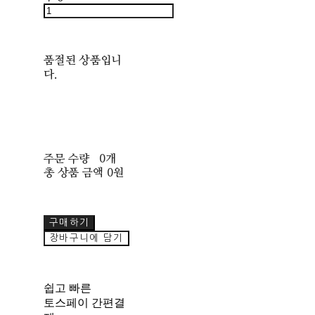
품절된 상품입니
다.
주문 수량
0개
총 상품 금액
0원
구매하기
장바구니에 담기
쉽고 빠른
토스페이 간편결