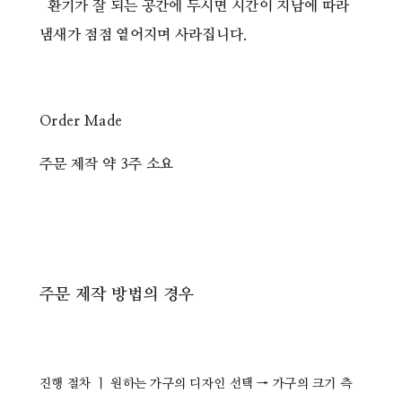
환기가 잘 되는 공간에 두시면 시간이 지남에 따라
냄새가 점점 옅어지며 사라집니다.
Order Made
주문 제작 약 3주 소요
주문 제작 방법의 경우
진행 절차 ㅣ
원하는 가구의 디자인 선택 → 가구의 크기 측