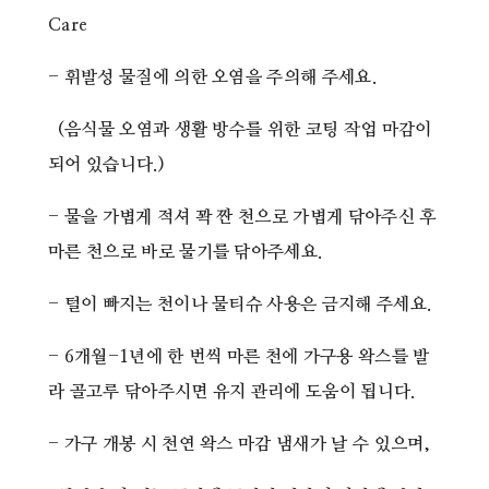
Care
- 휘발성 물질에 의한 오염을 주의해 주세요.
(음식물 오염과 생활 방수를 위한 코팅 작업 마감이
되어 있습니다.)
- 물을 가볍게 적셔 꽉 짠 천으로 가볍게 닦아주신 후
마른 천으로 바로 물기를 닦아주세요.
- 털이 빠지는 천이나 물티슈 사용은 금지해 주세요.
- 6개월-1년에 한 번씩 마른 천에 가구용 왁스를 발
라 골고루 닦아주시면 유지 관리에 도움이 됩니다.
- 가구 개봉 시 천연 왁스 마감 냄새가 날 수 있으며,