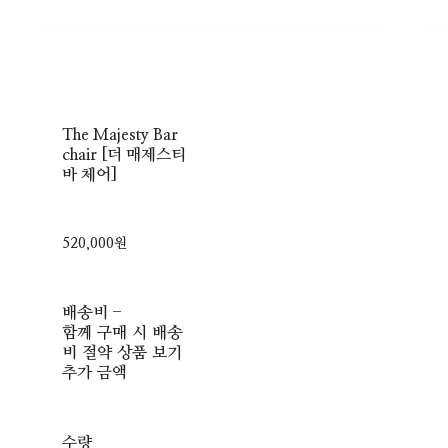
The Majesty Bar
chair [더 매제스티
바 체어]
520,000원
배송비
-
함께 구매 시 배송
비 절약 상품 보기
추가 금액
수량