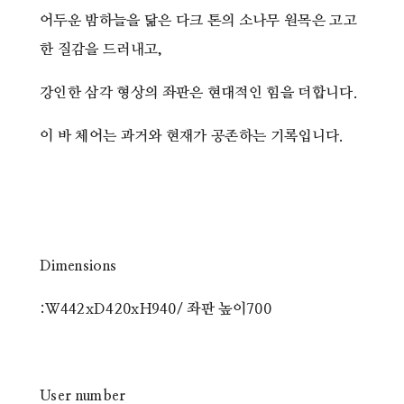
어두운 밤하늘을 닮은 다크 톤의 소나무 원목은 고고
한 질감을 드러내고,
강인한 삼각 형상의 좌판은 현대적인 힘을 더합니다.
이 바 체어는 과거와 현재가 공존하는 기록입니다.
Dimensions
:W442xD420xH940/ 좌판 높이700
User number