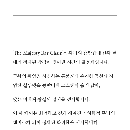
'The Majesty Bar Chair'는 과거의 찬란한 유산과 현
대의 정제된 감각이 빚어낸 시간의 결정체입니다.
국왕의 위엄을 상징하는 곤룡포의 유려한 곡선과 장
엄한 실루엣을 등받이에 고스란히 옮겨 닮아,
앉는 이에게 왕실의 정기를 선사합니다.
이 바 체어는 화려하고 깊게 새겨진 기하학적 무늬의
캔버스가 되어 정제된 화려함을 선사합니다.