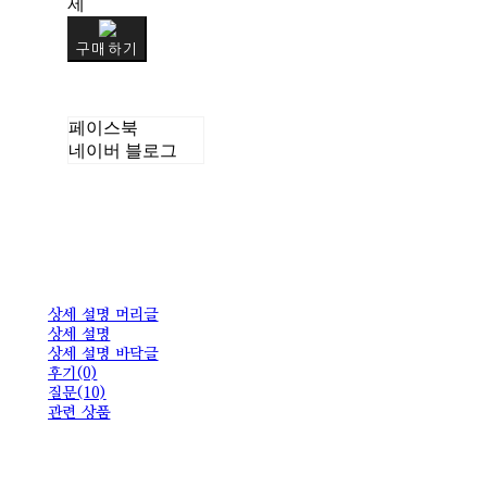
제
구매하기
페이스북
네이버 블로그
상세 설명 머리글
상세 설명
상세 설명 바닥글
후기(0)
질문(10)
관련 상품