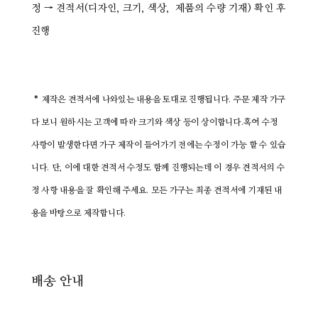
정 → 견적서(디자인, 크기, 색상, 제품의 수량 기재) 확인 후
진행
* 제작은 견적서에 나와있는 내용을 토대로 진행됩니다. 주문 제작 가구
다 보니 원하시는 고객에 따라 크기와 색상 등이 상이합니다.혹여 수정
사항이 발생한다면 가구 제작이 들어가기 전에는 수정이 가능 할 수 있습
니다. 단, 이에 대한 견적서 수정도 함께 진행되는데 이 경우 견적서의 수
정 사항 내용을 잘 확인해 주세요. 모든 가구는 최종 견적서에 기재된 내
용을 바탕으로 제작합니다.
배송 안내