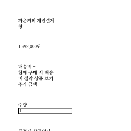
파운커피 개인결제
창
1,398,000원
배송비
-
함께 구매 시 배송
비 절약 상품 보기
추가 금액
수량