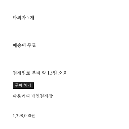
바의자 5개
배송비 무료
결제일로 부터 약 15일 소요
구매하기
파운커피 개인결제창
1,398,000원