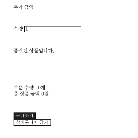
추가 금액
수량
품절된 상품입니다.
주문 수량
0개
총 상품 금액
0원
구매하기
장바구니에 담기