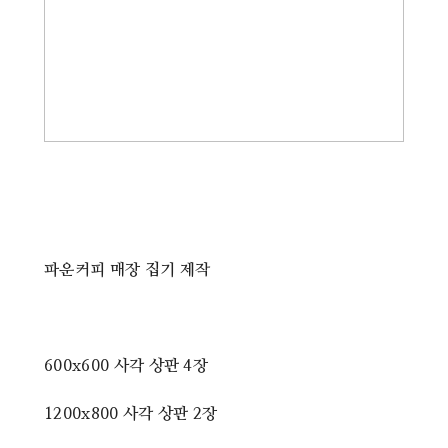
파운커피 매장 집기 제작
600x600 사각 상판 4장
1200x800 사각 상판 2장