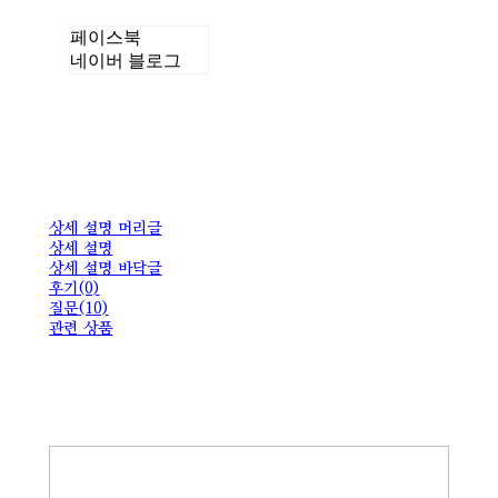
페이스북
네이버 블로그
상세 설명 머리글
상세 설명
상세 설명 바닥글
후기(0)
질문(10)
관련 상품