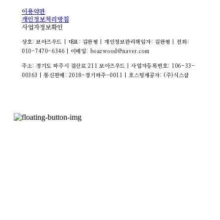
이용약관
개인정보처리방침
사업자정보확인
상호: 보아즈우드 | 대표: 김완형 | 개인정보관리책임자: 김완형 | 전화:
010-7470-6346 | 이메일: boazwood@naver.com
주소: 경기도 파주시 검산로 211 보아즈우드 | 사업자등록번호:
106-33-
00363
| 통신판매:
2018-경기파주-0011
| 호스팅제공자: (주)식스샵