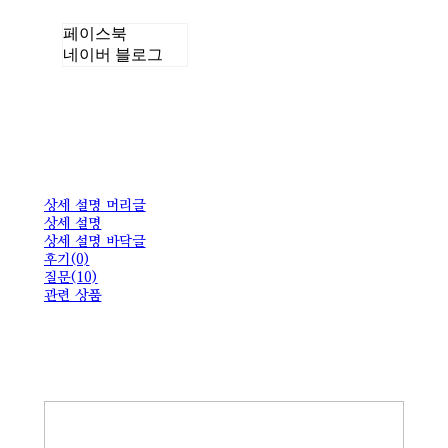
페이스북
네이버 블로그
상세 설명 머리글
상세 설명
상세 설명 바닥글
후기(0)
질문(10)
관련 상품