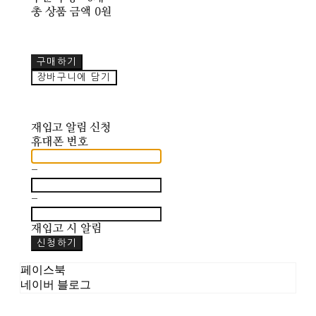
총 상품 금액
0원
구매하기
장바구니에 담기
재입고 알림 신청
휴대폰 번호
-
-
재입고 시 알림
신청하기
페이스북
네이버 블로그