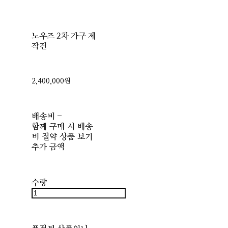
노우즈 2차 가구 제
작건
2,400,000원
배송비
-
함께 구매 시 배송
비 절약 상품 보기
추가 금액
수량